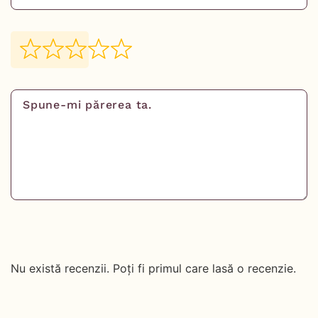
Nu există recenzii. Poți fi primul care lasă o recenzie.