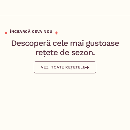
ÎNCEARCĂ CEVA NOU
Descoperă cele mai gustoase
rețete de sezon.
VEZI TOATE REȚETELE