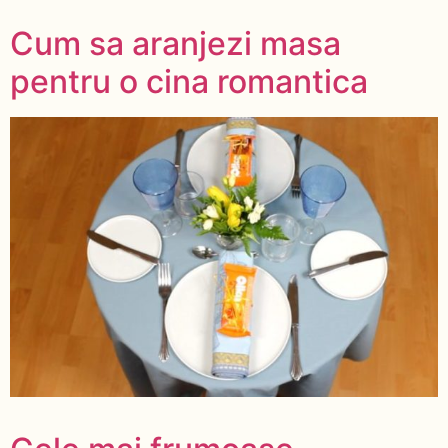
Cum sa aranjezi masa
pentru o cina romantica