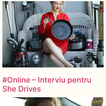
#Online – Interviu pentru
She Drives