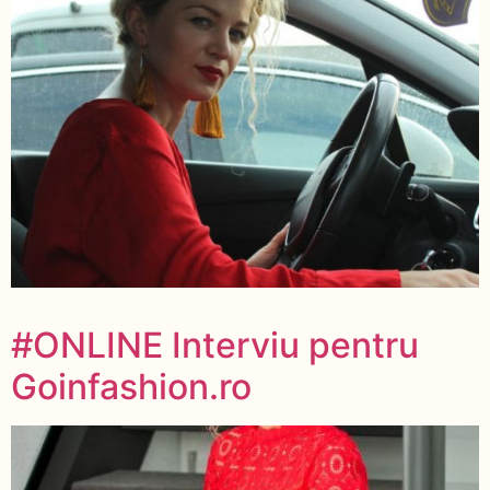
#ONLINE Interviu pentru
Goinfashion.ro