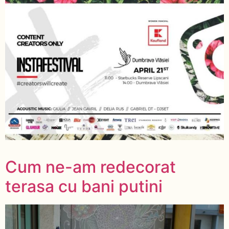
Cum ne-am redecorat
terasa cu bani putini