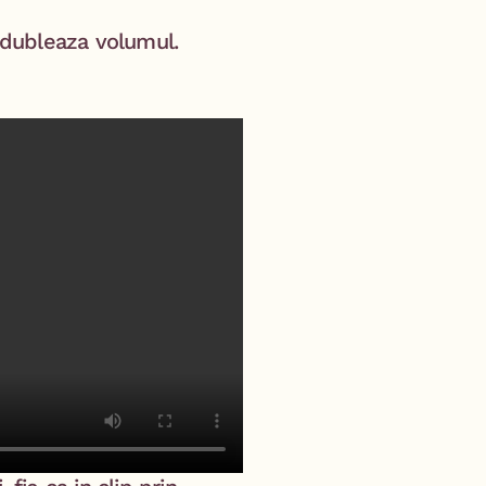
i dubleaza volumul.