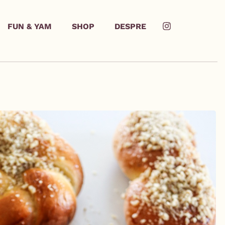
FUN & YAM
SHOP
DESPRE