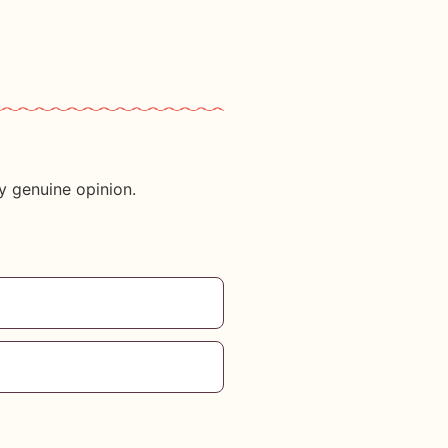
y genuine opinion.