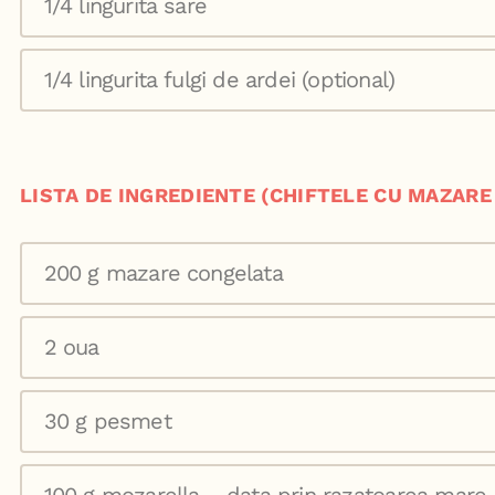
1/4 lingurita sare
1/4 lingurita fulgi de ardei (optional)
LISTA DE INGREDIENTE (CHIFTELE CU MAZARE
200 g mazare congelata
2 oua
30 g pesmet