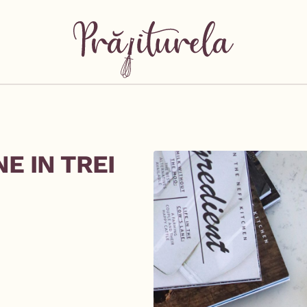
E IN TREI