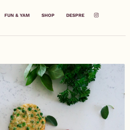
FUN & YAM
SHOP
DESPRE