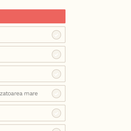
azatoarea mare