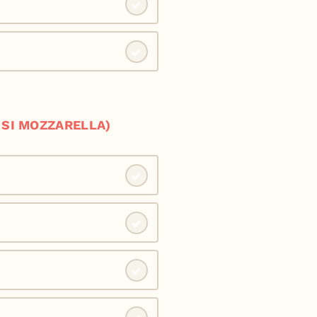
 SI MOZZARELLA)