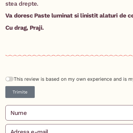
stea drepte.
Va doresc Paste luminat si linistit alaturi de ce
Cu drag, Praji.
This review is based on my own experience and is m
Trimite