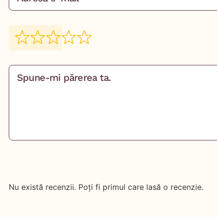
Nu există recenzii. Poți fi primul care lasă o recenzie.