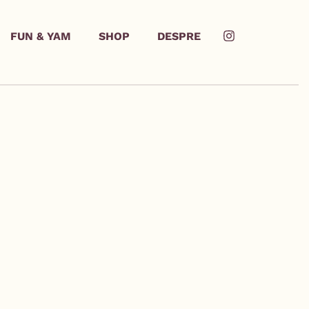
FUN & YAM
SHOP
DESPRE