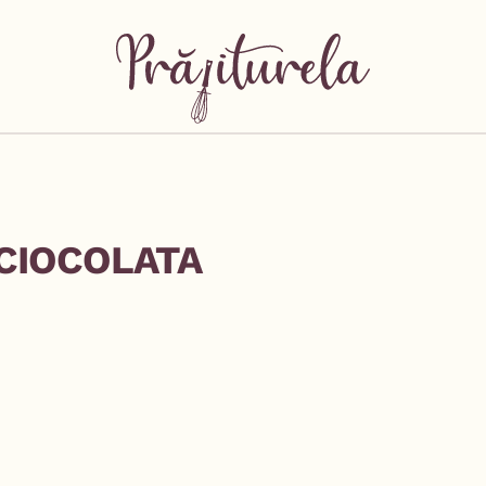
 CIOCOLATA