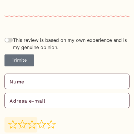
This review is based on my own experience and is
my genuine opinion.
Trimite