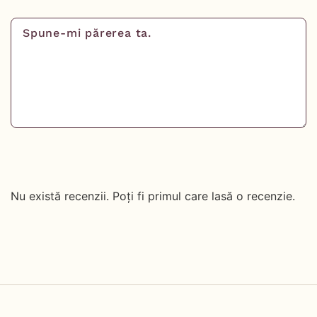
Nu există recenzii. Poți fi primul care lasă o recenzie.