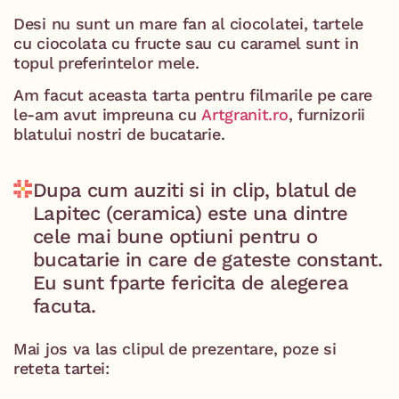
Desi nu sunt un mare fan al ciocolatei, tartele
cu ciocolata cu fructe sau cu caramel sunt in
topul preferintelor mele.
Am facut aceasta tarta pentru filmarile pe care
le-am avut impreuna cu
Artgranit.ro
, furnizorii
blatului nostri de bucatarie.
Dupa cum auziti si in clip, blatul de
Lapitec (ceramica) este una dintre
cele mai bune optiuni pentru o
bucatarie in care de gateste constant.
Eu sunt fparte fericita de alegerea
facuta.
Mai jos va las clipul de prezentare, poze si
reteta tartei: