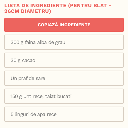
LISTA DE INGREDIENTE (PENTRU BLAT -
26CM DIAMETRU)
COPIAZĂ INGREDIENTE
300 g faina alba de grau
30 g cacao
Un praf de sare
150 g unt rece, taiat bucati
5 linguri de apa rece