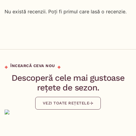
Nu există recenzii. Poți fi primul care lasă o recenzie.
ÎNCEARCĂ CEVA NOU
Descoperă cele mai gustoase
rețete de sezon.
VEZI TOATE REȚETELE