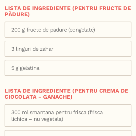
LISTA DE INGREDIENTE (PENTRU FRUCTE DE
PĂDURE)
200 g fructe de padure (congelate)
3 linguri de zahar
5 g gelatina
LISTA DE INGREDIENTE (PENTRU CREMA DE
CIOCOLATA - GANACHE)
300 ml smantana pentru frisca (frisca
lichida – nu vegetala)