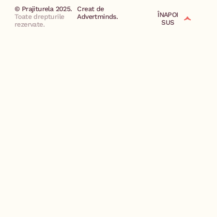
© Prajiturela 2025.
Creat de
ÎNAPOI
Toate drepturile
Advertminds.
SUS
rezervate.