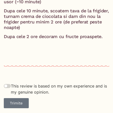
usor (~10 minute)
Dupa cele 10 minute, scoatem tava de la frigider,
turnam crema de ciocolata si dam din nou la
frigider pentru minim 2 ore (de preferat peste
noapte)
Dupa cele 2 ore decoram cu fructe proaspete.
This review is based on my own experience and is
my genuine opinion.
Trimite