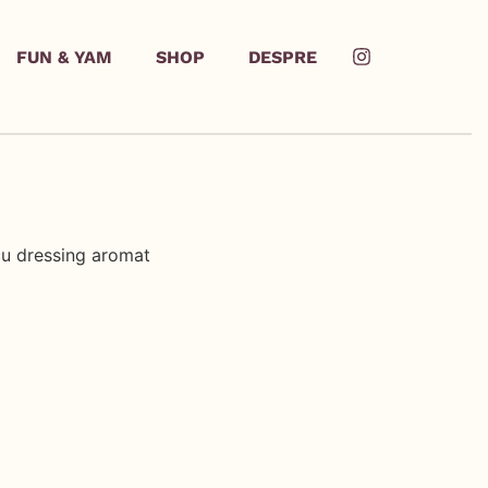
FUN & YAM
SHOP
DESPRE