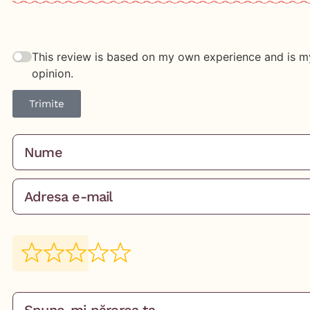
This review is based on my own experience and is m
opinion.
Trimite