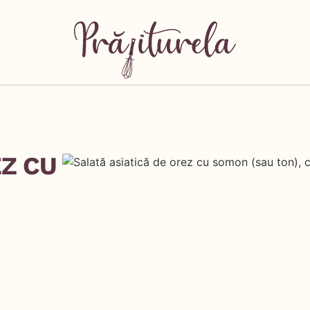
EZ CU