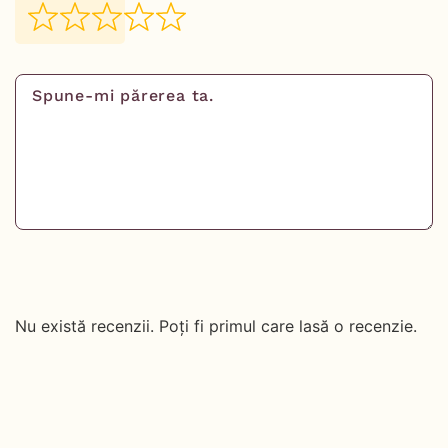
Nu există recenzii. Poți fi primul care lasă o recenzie.