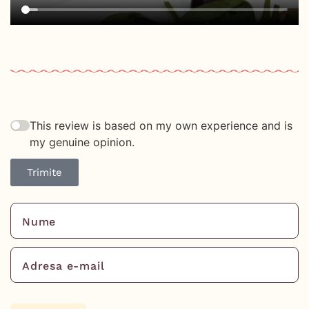
This review is based on my own experience and is
my genuine opinion.
Trimite