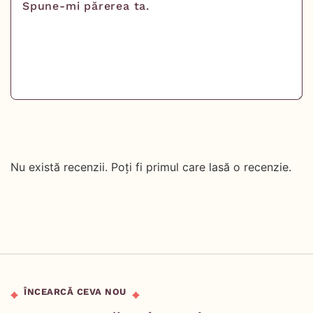
Nu există recenzii. Poți fi primul care lasă o recenzie.
ÎNCEARCĂ CEVA NOU