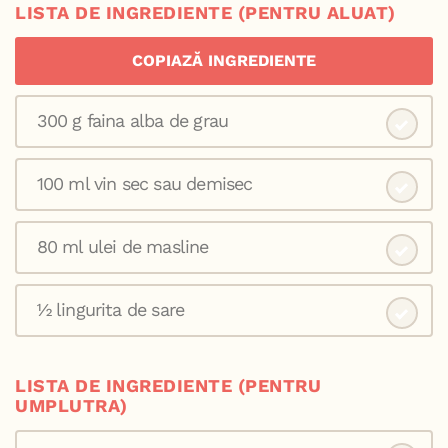
LISTA DE INGREDIENTE (PENTRU ALUAT)
COPIAZĂ INGREDIENTE
300 g faina alba de grau
100 ml vin sec sau demisec
80 ml ulei de masline
½ lingurita de sare
LISTA DE INGREDIENTE (PENTRU
UMPLUTRA)