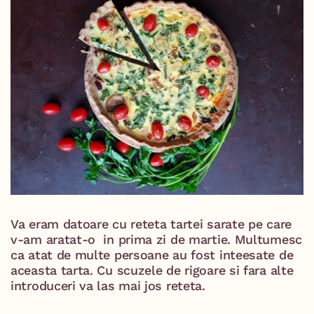
Va eram datoare cu reteta tartei sarate pe care
v-am aratat-o in prima zi de martie. Multumesc
ca atat de multe persoane au fost inteesate de
aceasta tarta. Cu scuzele de rigoare si fara alte
introduceri va las mai jos reteta.