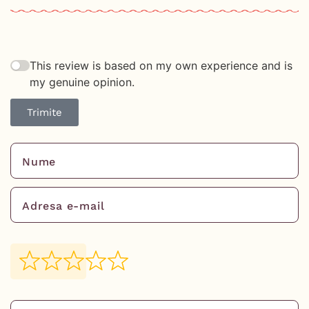
This review is based on my own experience and is
my genuine opinion.
Trimite