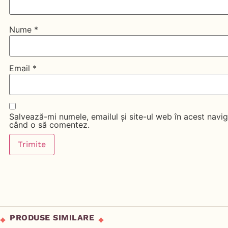
Nume
*
Email
*
Salvează-mi numele, emailul și site-ul web în acest navig
când o să comentez.
PRODUSE SIMILARE