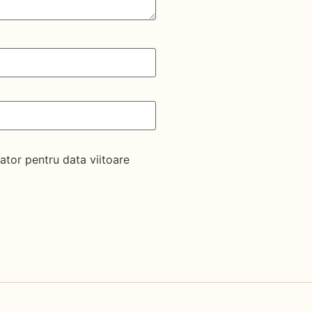
ator pentru data viitoare