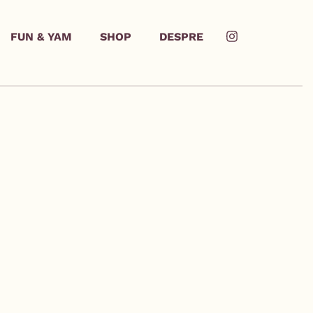
FUN & YAM
SHOP
DESPRE