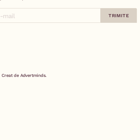
TRIMITE
Creat de Advertminds.