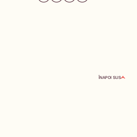
ÎNAPOI SUS