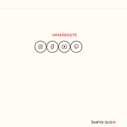
URMĂREȘTE
ÎNAPOI SUS