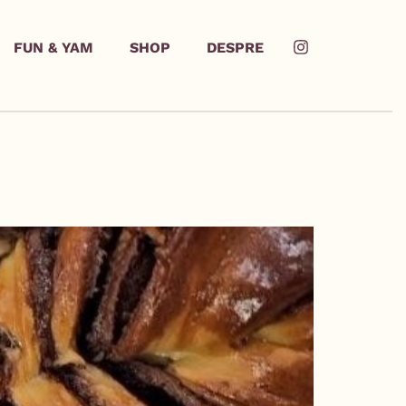
FUN & YAM
SHOP
DESPRE