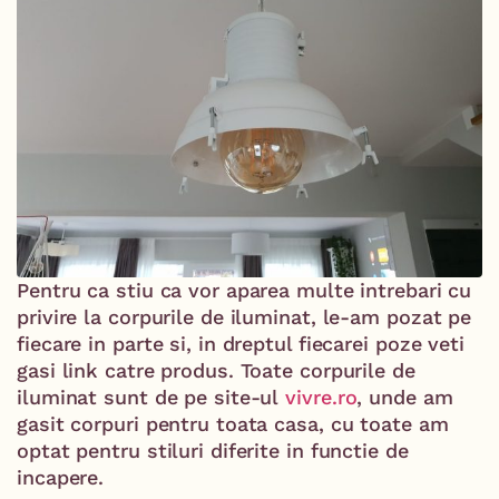
Pentru ca stiu ca vor aparea multe intrebari cu
privire la corpurile de iluminat, le-am pozat pe
fiecare in parte si, in dreptul fiecarei poze veti
gasi link catre produs. Toate corpurile de
iluminat sunt de pe site-ul
vivre.ro
, unde am
gasit corpuri pentru toata casa, cu toate am
optat pentru stiluri diferite in functie de
incapere.