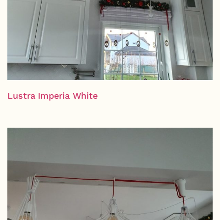
Lustra Imperia White