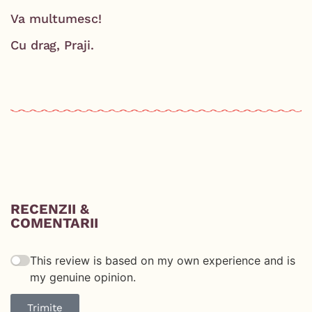
Va multumesc!
Cu drag, Praji.
RECENZII &
COMENTARII
This review is based on my own experience and is
my genuine opinion.
Trimite