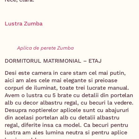
Lustra Zumba
Aplica de perete Zumba
DORMITORUL MATRIMONIAL – ETAJ
Desi este camera in care stam cel mai putin,
aici am ales cele mai elegante si preioase
corpuri de iluminat, toate trei lucrate manual.
Avem o lustra cu 5 brate cu detalii din portelan
alb cu decor albastru regal, cu becuri la vedere.
Desupra noptierelor aplicele sunt cu abajururi
din acelasi portelan alb cu detalii albastru
regal, diferite insa ca model. Ca becuri pentru
lustra am ales lumina neutra si pentru aplice