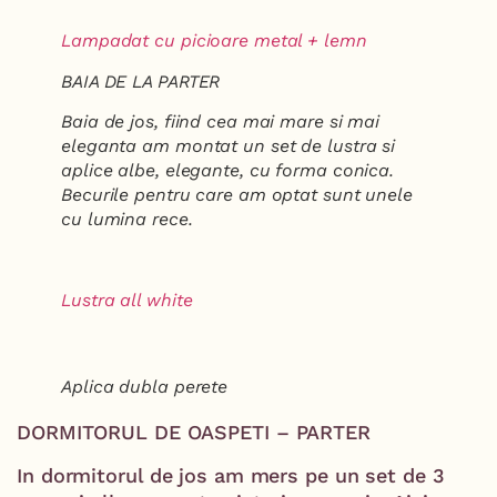
Lampadat cu picioare metal + lemn
BAIA DE LA PARTER
Baia de jos, fiind cea mai mare si mai
eleganta am montat un set de lustra si
aplice albe, elegante, cu forma conica.
Becurile pentru care am optat sunt unele
cu lumina rece.
Lustra all white
Aplica dubla perete
DORMITORUL DE OASPETI – PARTER
In dormitorul de jos am mers pe un set de 3