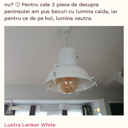
nu? 🙂 Pentru cele 3 piese de desupra
peninsulei am pus becuri cu lumina calda, iar
pentru ce de pe hol, lumina neutra.
Lustra Lenker White