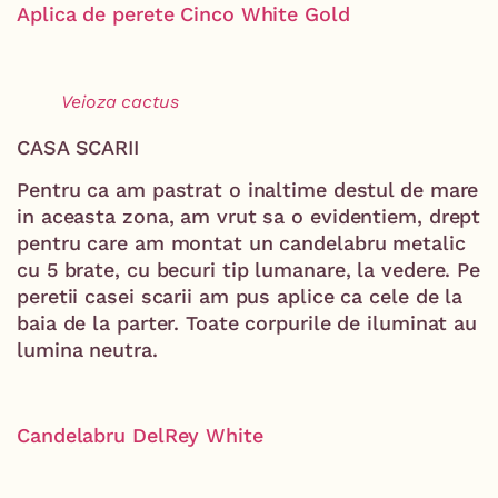
Aplica de perete Cinco White Gold
Veioza cactus
CASA SCARII
Pentru ca am pastrat o inaltime destul de mare
in aceasta zona, am vrut sa o evidentiem, drept
pentru care am montat un candelabru metalic
cu 5 brate, cu becuri tip lumanare, la vedere. Pe
peretii casei scarii am pus aplice ca cele de la
baia de la parter. Toate corpurile de iluminat au
lumina neutra.
Candelabru DelRey White