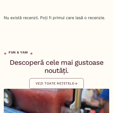
Nu există recenzii. Poți fi primul care lasă o recenzie.
FUN & YAM
Descoperă cele mai gustoase
noutăți.
VEZI TOATE REȚETELE